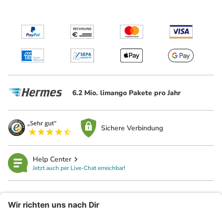
6.2 Mio. limango Pakete pro Jahr
Sichere Verbindung
Help Center
Jetzt auch per Live-Chat erreichbar!
limango
Rechtliches