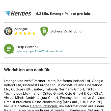
6.2 Mio. limango Pakete pro Jahr
Sichere Verbindung
Help Center
Jetzt auch per Live-Chat erreichbar!
limango
Rechtliches
Kundenservice
Shop
Aktionen