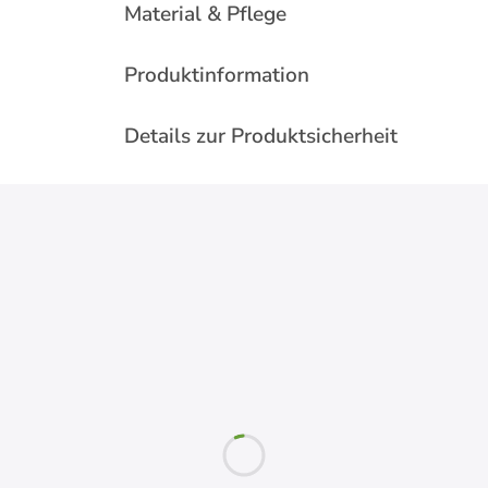
Material & Pflege
Produktinformation
Details zur Produktsicherheit