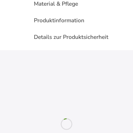
Material & Pflege
Produktinformation
Details zur Produktsicherheit