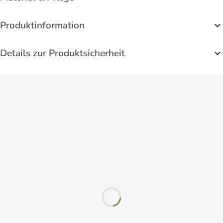
Produktinformation
Details zur Produktsicherheit