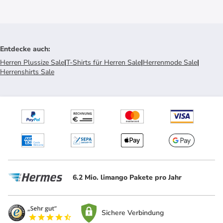
Entdecke auch
:
Herren Plussize Sale
|
T-Shirts für Herren Sale
|
Herrenmode Sale
|
Herrenshirts Sale
6.2 Mio. limango Pakete pro Jahr
Sichere Verbindung