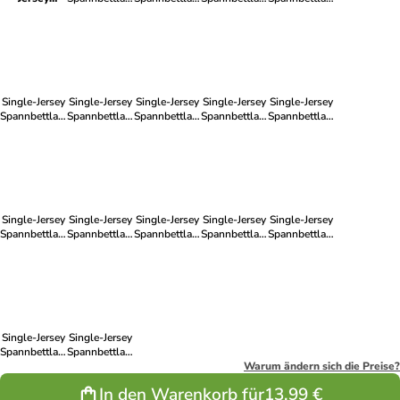
Spannbettlaken
Pittsburgh in
Pittsburgh in
Pittsburgh in
Pittsburgh in
Pittsburgh in
jade
wollweiß
oliv
petrol
natur
Single-Jersey
Single-Jersey
Single-Jersey
Single-Jersey
Single-Jersey
Spannbettlaken
Spannbettlaken
Spannbettlaken
Spannbettlaken
Spannbettlaken
Pittsburgh in
Pittsburgh in
Pittsburgh in
Pittsburgh in
Pittsburgh in
taupe
bordeaux
gold
rose
grau
Single-Jersey
Single-Jersey
Single-Jersey
Single-Jersey
Single-Jersey
Spannbettlaken
Spannbettlaken
Spannbettlaken
Spannbettlaken
Spannbettlaken
Pittsburgh in
Pittsburgh in
Pittsburgh in
Pittsburgh in
Pittsburgh in
anthrazit
blau
gelb
sand
hellgrau
Single-Jersey
Single-Jersey
Spannbettlaken
Spannbettlaken
Pittsburgh in
Pittsburgh in
Warum ändern sich die Preise?
dunkelblau
weiß
In den Warenkorb für
13,99 €