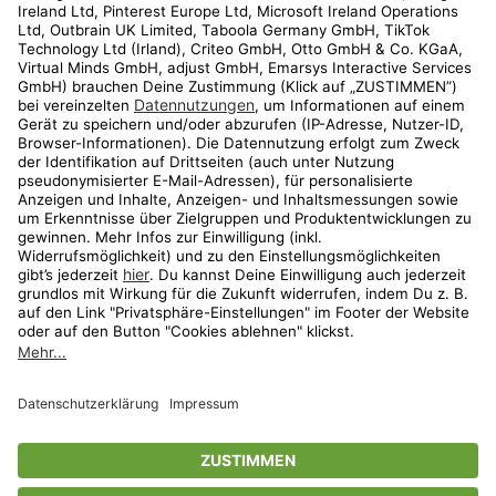
Kundenservice
Shop
Aktionen
Travel
limango.nl
limango.pl
* Streichpreise entsprechen der unverbindlichen Preisempfehlung des