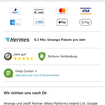
6.2 Mio. limango Pakete pro Jahr
Sichere Verbindung
Help Center
Jetzt auch per Live-Chat erreichbar!
limango
Rechtliches