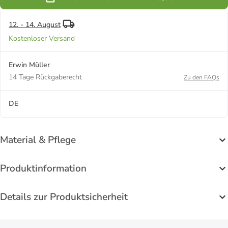
12. - 14. August
Kostenloser Versand
Erwin Müller
14 Tage Rückgaberecht
Zu den FAQs
DE
Material & Pflege
Produktinformation
Details zur Produktsicherheit