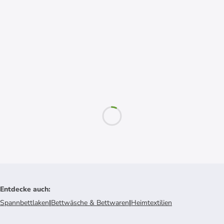
Entdecke auch
:
Spannbettlaken
|
Bettwäsche & Bettwaren
|
Heimtextilien