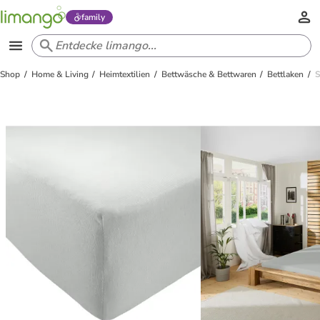
family
Shop
Home & Living
Heimtextilien
Bettwäsche & Bettwaren
Bettlaken
S