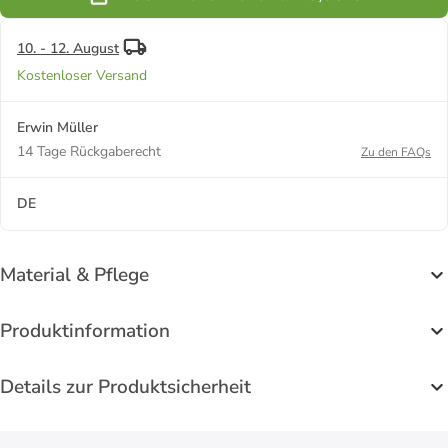
10. - 12. August
Kostenloser Versand
Erwin Müller
14 Tage Rückgaberecht
Zu den FAQs
DE
Material & Pflege
Produktinformation
Details zur Produktsicherheit