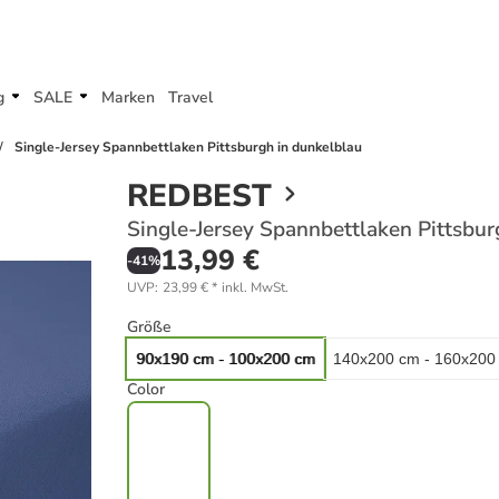
g
SALE
Marken
Travel
Single-Jersey Spannbettlaken Pittsburgh in dunkelblau
REDBEST
Single-Jersey Spannbettlaken Pittsbur
13,99 €
-
41
%
UVP
:
23,99 €
*
inkl. MwSt.
Größe
90x190 cm - 100x200 cm
140x200 cm - 160x200
Color