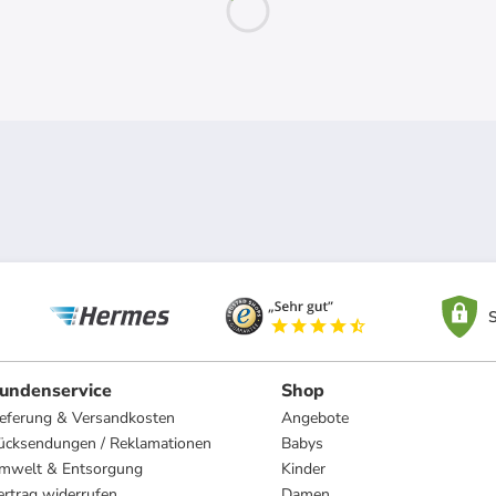
S
undenservice
Shop
ieferung & Versandkosten
Angebote
ücksendungen / Reklamationen
Babys
mwelt & Entsorgung
Kinder
ertrag widerrufen
Damen