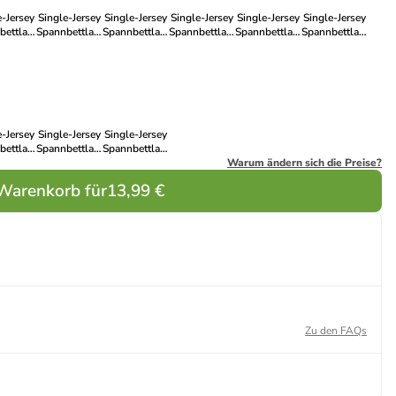
e-Jersey
Single-Jersey
Single-Jersey
Single-Jersey
Single-Jersey
Single-Jersey
bettlaken
Spannbettlaken
Spannbettlaken
Spannbettlaken
Spannbettlaken
Spannbettlaken
burgh in
Pittsburgh in
Pittsburgh in
Pittsburgh in
Pittsburgh in
Pittsburgh in
rau
anthrazit
blau
petrol
bordeaux
rose
e-Jersey
Single-Jersey
Single-Jersey
bettlaken
Spannbettlaken
Spannbettlaken
burgh in
Pittsburgh in
Pittsburgh in
Warum ändern sich die Preise?
and
gelb
weiß
 Warenkorb für
13,99 €
Zu den FAQs