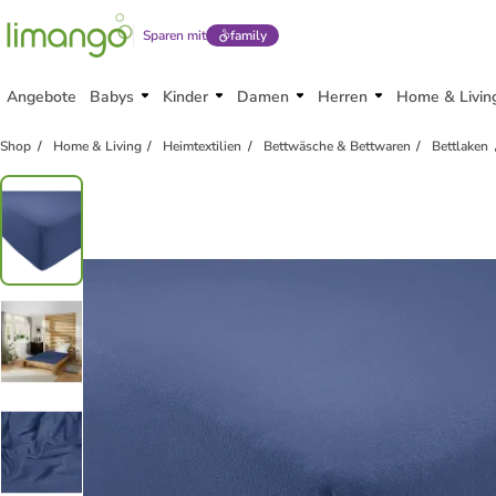
Sparen mit
family
Angebote
Babys
Kinder
Damen
Herren
Home & Livin
Shop
Home & Living
Heimtextilien
Bettwäsche & Bettwaren
Bettlaken