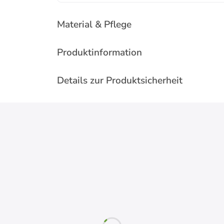
Material & Pflege
Produktinformation
Details zur Produktsicherheit