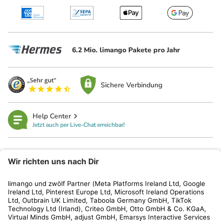
6.2 Mio. limango Pakete pro Jahr
Sichere Verbindung
Help Center
Jetzt auch per Live-Chat erreichbar!
limango
Rechtliches
Kundenservice
Shop