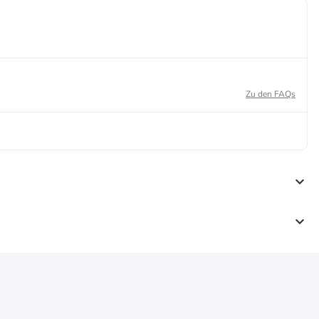
Zu den FAQs