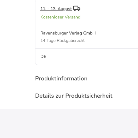
11. - 13. August
Kostenloser Versand
Ravensburger Verlag GmbH
14 Tage Rückgaberecht
DE
Produktinformation
Details zur Produktsicherheit