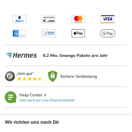
6.2 Mio. limango Pakete pro Jahr
Sichere Verbindung
Help Center
Jetzt auch per Live-Chat erreichbar!
limango
Rechtliches