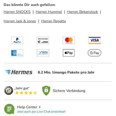
Das könnte Dir auch gefallen
:
Herren SNOCKS
Herren Hummel
Herren Birkenstock
Herren Jack & Jones
Herren Regatta
6.2 Mio. limango Pakete pro Jahr
Sichere Verbindung
Help Center
Jetzt auch per Live-Chat erreichbar!