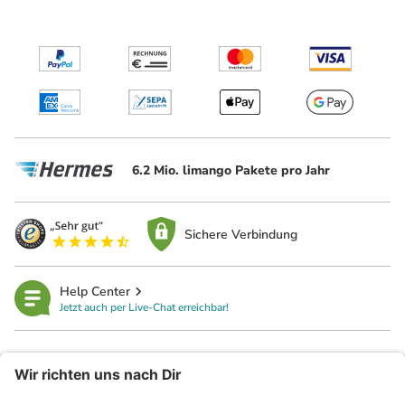
6.2 Mio. limango Pakete pro Jahr
Sichere Verbindung
Help Center
Jetzt auch per Live-Chat erreichbar!
limango
Rechtliches