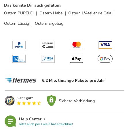
Das könnte Dir auch gefallen
:
Ostern PURELEI
Ostern Haba
Ostern L'Atelier de Gaia
Ostern Lässig
Ostern Ergobag
6.2 Mio. limango Pakete pro Jahr
Sichere Verbindung
Help Center
Jetzt auch per Live-Chat erreichbar!