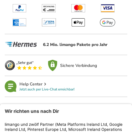
6.2 Mio. limango Pakete pro Jahr
Sichere Verbindung
Help Center
Jetzt auch per Live-Chat erreichbar!
limango
Rechtliches