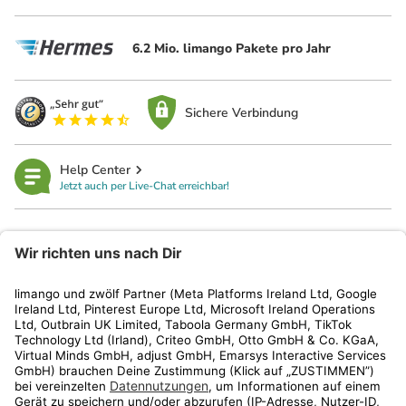
6.2 Mio. limango Pakete pro Jahr
Sichere Verbindung
Help Center
Jetzt auch per Live-Chat erreichbar!
limango
Rechtliches
Kundenservice
Shop
Aktionen