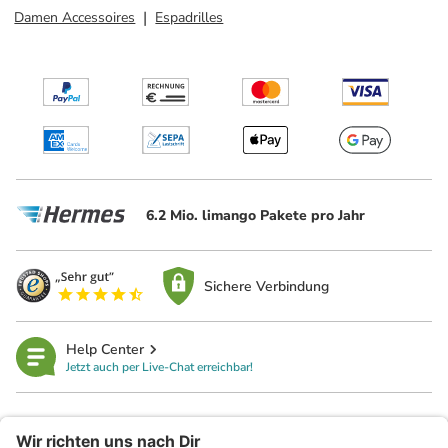
Damen Accessoires
Espadrilles
6.2 Mio. limango Pakete pro Jahr
Sichere Verbindung
Help Center
Jetzt auch per Live-Chat erreichbar!
limango