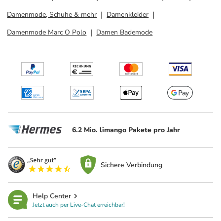
Damenmode, Schuhe & mehr
Damenkleider
Damenmode Marc O Polo
Damen Bademode
6.2 Mio. limango Pakete pro Jahr
Sichere Verbindung
Help Center
Jetzt auch per Live-Chat erreichbar!