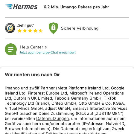
6.2 Mio. limango Pakete pro Jahr
Sichere Verbindung
Help Center
Jetzt auch per Live-Chat erreichbar!
limango
Rechtliches
Kundenservice
Shop
Aktionen