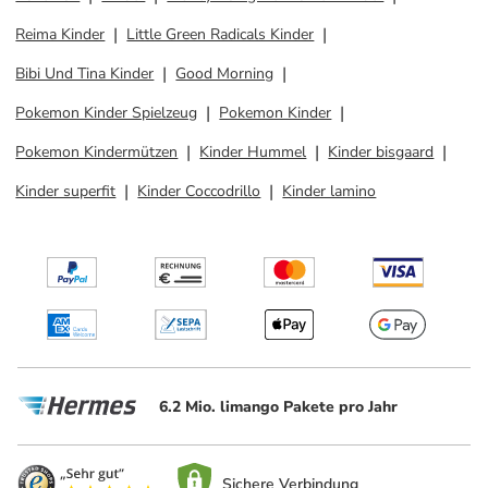
Reima Kinder
Little Green Radicals Kinder
Bibi Und Tina Kinder
Good Morning
Pokemon Kinder Spielzeug
Pokemon Kinder
Pokemon Kindermützen
Kinder Hummel
Kinder bisgaard
Kinder superfit
Kinder Coccodrillo
Kinder lamino
6.2 Mio. limango Pakete pro Jahr
Sichere Verbindung