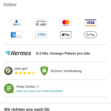
Profiline
6.2 Mio. limango Pakete pro Jahr
Sichere Verbindung
Help Center
Jetzt auch per Live-Chat erreichbar!
limango