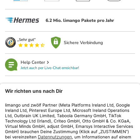
6.2 Mio. limango Pakete pro Jahr
Sichere Verbindung
Help Center
Jetzt auch per Live-Chat erreichbar!
limango
Rechtliches
Kundenservice
Shop