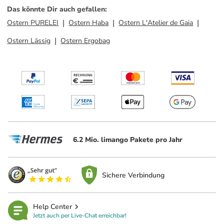
Das könnte Dir auch gefallen
:
Ostern PURELEI
Ostern Haba
Ostern L'Atelier de Gaia
Ostern Lässig
Ostern Ergobag
6.2 Mio. limango Pakete pro Jahr
Sichere Verbindung
Help Center
Jetzt auch per Live-Chat erreichbar!