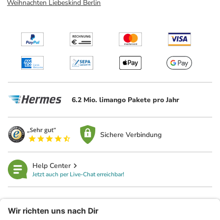
Weihnachten Liebeskind Berlin
6.2 Mio. limango Pakete pro Jahr
Sichere Verbindung
Help Center
Jetzt auch per Live-Chat erreichbar!
limango