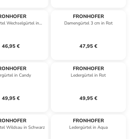
RONHOFER
FRONHOFER
tel Wechselgürtel in
Damengürtel 3 cm in Rot
Schwarz
46,95 €
47,95 €
RONHOFER
FRONHOFER
rgürtel in Candy
Ledergürtel in Rot
49,95 €
49,95 €
RONHOFER
FRONHOFER
tel Wildsau in Schwarz
Ledergürtel in Aqua