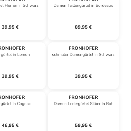
el Herren in Schwarz
Damen Taillengürtel in Bordeaux
39,95 €
89,95 €
RONHOFER
FRONHOFER
rgürtel in Lemon
schmaler Damengürtel in Schwarz
39,95 €
39,95 €
RONHOFER
FRONHOFER
gürtel in Cognac
Damen Ledergürtel Silber in Rot
46,95 €
59,95 €