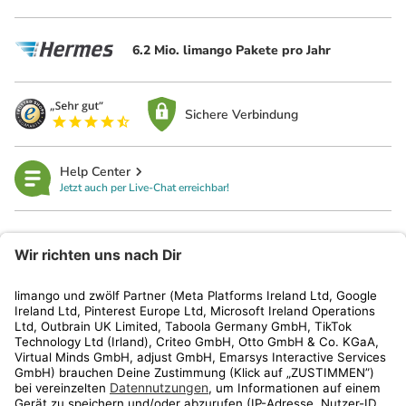
6.2 Mio. limango Pakete pro Jahr
Sichere Verbindung
Help Center
Jetzt auch per Live-Chat erreichbar!
limango
Rechtliches
Kundenservice
Shop
Aktionen