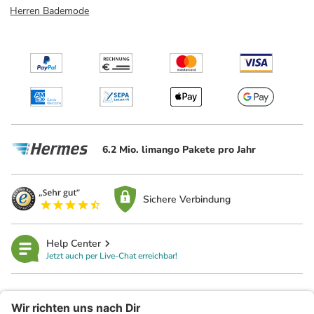
Herren Bademode
6.2 Mio. limango Pakete pro Jahr
Sichere Verbindung
Help Center
Jetzt auch per Live-Chat erreichbar!
limango