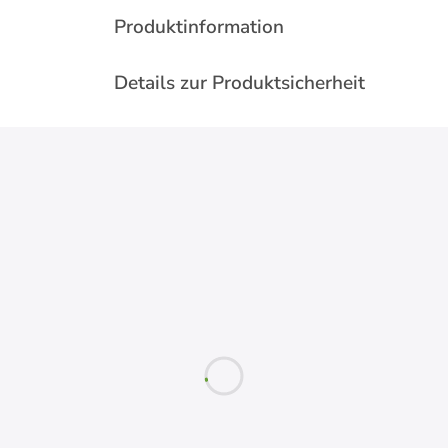
Produktinformation
Details zur Produktsicherheit