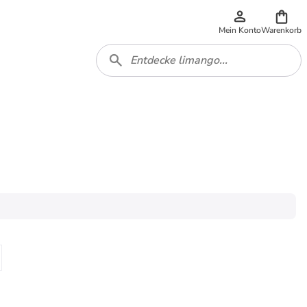
Mein Konto
Warenkorb