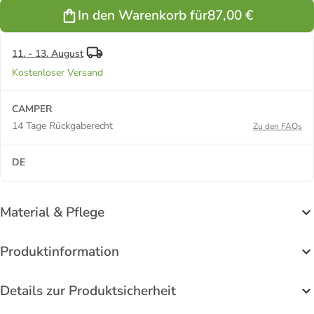
In den Warenkorb für
87,00 €
11. - 13. August
Kostenloser Versand
CAMPER
14 Tage Rückgaberecht
Zu den FAQs
DE
Material & Pflege
Produktinformation
Details zur Produktsicherheit