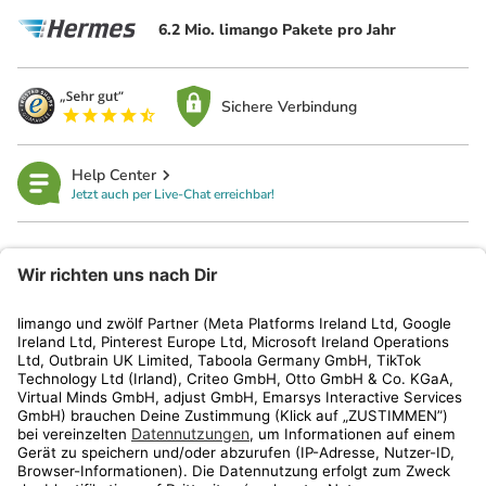
6.2 Mio. limango Pakete pro Jahr
Sichere Verbindung
Help Center
Jetzt auch per Live-Chat erreichbar!
limango
Rechtliches
Kundenservice
Shop
Aktionen