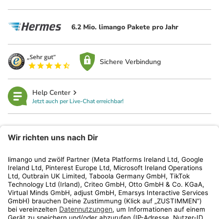
6.2 Mio. limango Pakete pro Jahr
Sichere Verbindung
Help Center
Jetzt auch per Live-Chat erreichbar!
limango
Rechtliches
Kundenservice
Shop
Aktionen