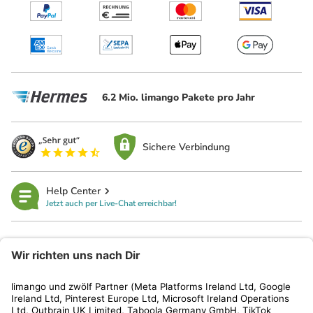
6.2 Mio. limango Pakete pro Jahr
Sichere Verbindung
Help Center
Jetzt auch per Live-Chat erreichbar!
limango
Rechtliches
Kundenservice