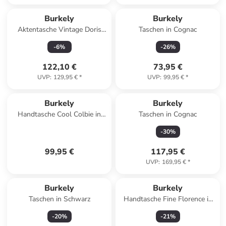
Burkely
Burkely
Aktentasche Vintage Doris
Taschen in Cognac
Laptopbag 15.6'' in Cognac
-
6
%
-
26
%
122,10 €
73,95 €
UVP
:
129,95 €
*
UVP
:
99,95 €
*
Burkely
Burkely
Handtasche Cool Colbie in
Taschen in Cognac
Black
-
30
%
99,95 €
117,95 €
UVP
:
169,95 €
*
Burkely
Burkely
Taschen in Schwarz
Handtasche Fine Florence in
Black
-
20
%
-
21
%