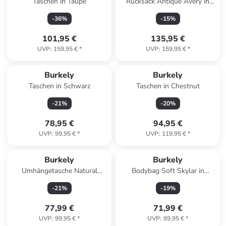
Taschen in Taupe
Rucksack Antique Avery in
Brown
-
36
%
-
15
%
101,95 €
135,95 €
UVP
:
159,95 €
*
UVP
:
159,95 €
*
Burkely
Burkely
Taschen in Schwarz
Taschen in Chestnut
-
21
%
-
20
%
78,95 €
94,95 €
UVP
:
99,95 €
*
UVP
:
119,95 €
*
Burkely
Burkely
Umhängetasche Natural
Bodybag Soft Skylar in
Norah in Bean Black
Chestnut
-
21
%
-
19
%
77,99 €
71,99 €
UVP
:
99,95 €
*
UVP
:
89,95 €
*