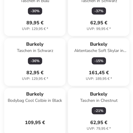
Taschen in Blau
Taschen in Schwarz
-
30
%
-
37
%
89,95 €
62,95 €
UVP
:
129,95 €
*
UVP
:
99,95 €
*
Burkely
Burkely
Taschen in Schwarz
Aktentasche Soft Skylar in
Black
-
36
%
-
15
%
82,95 €
161,45 €
UVP
:
129,95 €
*
UVP
:
189,95 €
*
Burkely
Burkely
Bodybag Cool Colbie in Black
Taschen in Chestnut
-
21
%
109,95 €
62,95 €
UVP
:
79,95 €
*