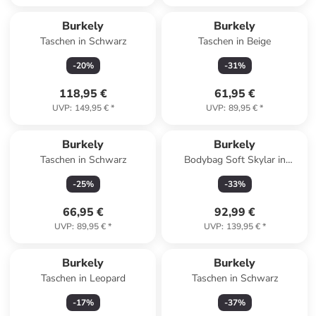
Burkely
Burkely
Taschen in Schwarz
Taschen in Beige
-
20
%
-
31
%
118,95 €
61,95 €
UVP
:
149,95 €
*
UVP
:
89,95 €
*
Burkely
Burkely
Taschen in Schwarz
Bodybag Soft Skylar in
Cognac
-
25
%
-
33
%
66,95 €
92,99 €
UVP
:
89,95 €
*
UVP
:
139,95 €
*
Burkely
Burkely
Taschen in Leopard
Taschen in Schwarz
-
17
%
-
37
%