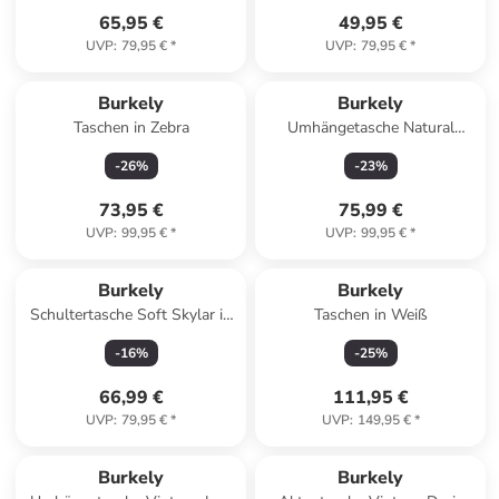
65,95 €
49,95 €
UVP
:
79,95 €
*
UVP
:
79,95 €
*
Burkely
Burkely
Taschen in Zebra
Umhängetasche Natural
Norah in Coco Cognac
-
26
%
-
23
%
73,95 €
75,99 €
UVP
:
99,95 €
*
UVP
:
99,95 €
*
Burkely
Burkely
Schultertasche Soft Skylar in
Taschen in Weiß
Black
-
16
%
-
25
%
66,99 €
111,95 €
UVP
:
79,95 €
*
UVP
:
149,95 €
*
Burkely
Burkely