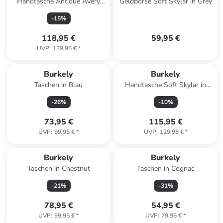
Handtasche Antique Avery
Geldbörse Soft Skylar in Grey
Handbag S in Black
-
15
%
118,95 €
59,95 €
UVP
:
139,95 €
*
Burkely
Burkely
Taschen in Blau
Handtasche Soft Skylar in
Grey
-
26
%
-
10
%
73,95 €
115,95 €
UVP
:
99,95 €
*
UVP
:
129,95 €
*
Burkely
Burkely
Taschen in Chestnut
Taschen in Cognac
-
21
%
-
31
%
78,95 €
54,95 €
UVP
:
99,95 €
*
UVP
:
79,95 €
*