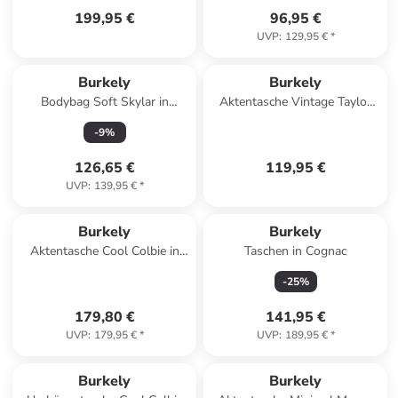
199,95 €
96,95 €
UVP
:
129,95 €
*
Burkely
Burkely
Bodybag Soft Skylar in
Aktentasche Vintage Taylor
Chestnut
Workbag in Black
-
9
%
126,65 €
119,95 €
UVP
:
139,95 €
*
Burkely
Burkely
Aktentasche Cool Colbie in
Taschen in Cognac
Black
-
25
%
179,80 €
141,95 €
UVP
:
179,95 €
*
UVP
:
189,95 €
*
Burkely
Burkely