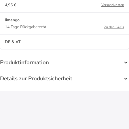
4,95 €
Versandkosten
limango
14 Tage Rückgaberecht
Zu den FAQs
DE & AT
Produktinformation
Details zur Produktsicherheit