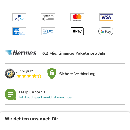
6.2 Mio. limango Pakete pro Jahr
Sichere Verbindung
Help Center
Jetzt auch per Live-Chat erreichbar!
limango
Rechtliches