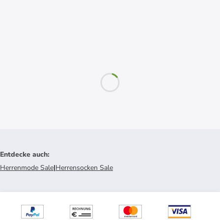
Entdecke auch
:
Herrenmode Sale
|
Herrensocken Sale