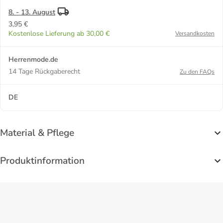
8. - 13. August
3,95 €
Kostenlose Lieferung ab 30,00 €
Versandkosten
Herrenmode.de
14 Tage Rückgaberecht
Zu den FAQs
DE
Material & Pflege
Produktinformation