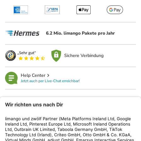
6.2 Mio. limango Pakete pro Jahr
Sichere Verbindung
Help Center
Jetzt auch per Live-Chat erreichbar!
limango
Rechtliches
Kundenservice