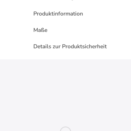
Produktinformation
Maße
Details zur Produktsicherheit