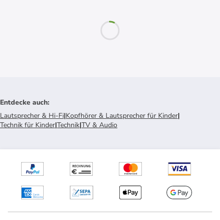
Entdecke auch
:
Lautsprecher & Hi-Fi
|
Kopfhörer & Lautsprecher für Kinder
|
Technik für Kinder
|
Technik
|
TV & Audio