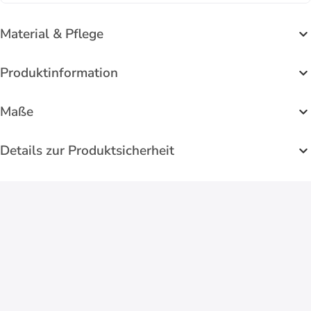
Material & Pflege
Produktinformation
Maße
Details zur Produktsicherheit