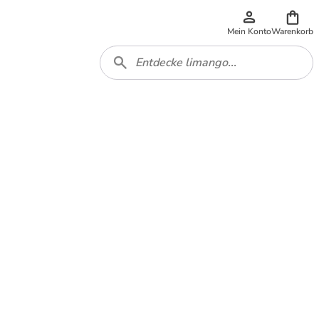
Mein Konto
Warenkorb