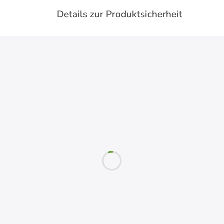
Details zur Produktsicherheit