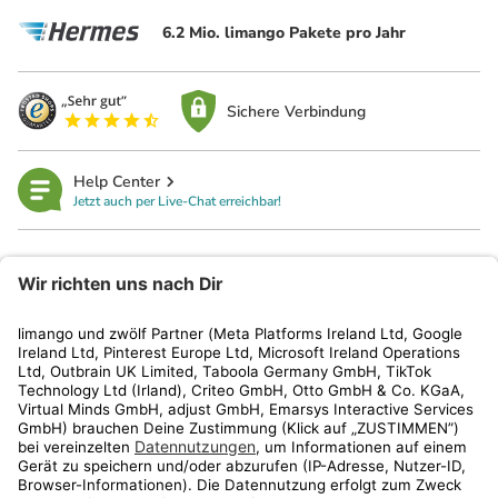
6.2 Mio. limango Pakete pro Jahr
Sichere Verbindung
Help Center
Jetzt auch per Live-Chat erreichbar!
limango
Rechtliches
Kundenservice
Shop
Aktionen