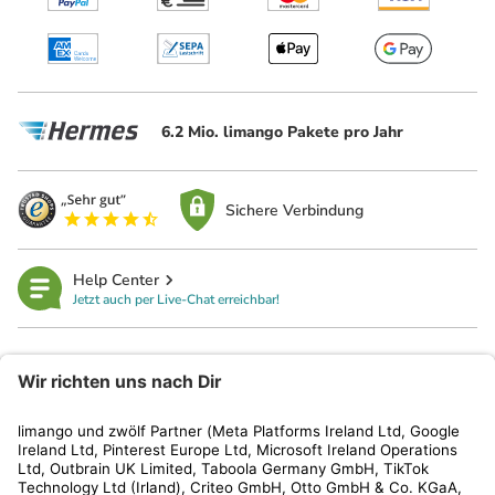
6.2 Mio. limango Pakete pro Jahr
Sichere Verbindung
Help Center
Jetzt auch per Live-Chat erreichbar!
limango
Rechtliches
Kundenservice