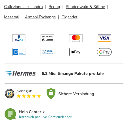
Collezione alessandro
Bering
Rhodenwald & Söhne
Maserati
Armani Exchange
Gigandet
6.2 Mio. limango Pakete pro Jahr
Sichere Verbindung
Help Center
Jetzt auch per Live-Chat erreichbar!