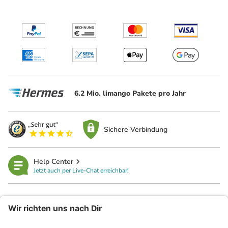
6.2 Mio. limango Pakete pro Jahr
Sichere Verbindung
Help Center
Jetzt auch per Live-Chat erreichbar!
limango
Rechtliches