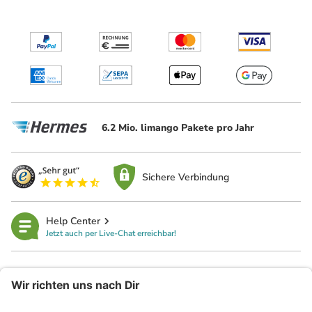
6.2 Mio. limango Pakete pro Jahr
Sichere Verbindung
Help Center
Jetzt auch per Live-Chat erreichbar!
limango
Rechtliches