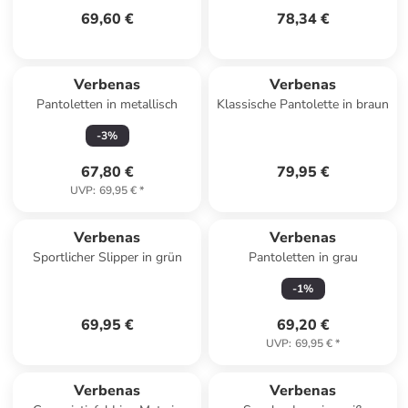
69,60 €
78,34 €
Verbenas
Verbenas
Pantoletten in metallisch
Klassische Pantolette in braun
-
3
%
67,80 €
79,95 €
UVP
:
69,95 €
*
Verbenas
Verbenas
Sportlicher Slipper in grün
Pantoletten in grau
-
1
%
69,95 €
69,20 €
UVP
:
69,95 €
*
Verbenas
Verbenas