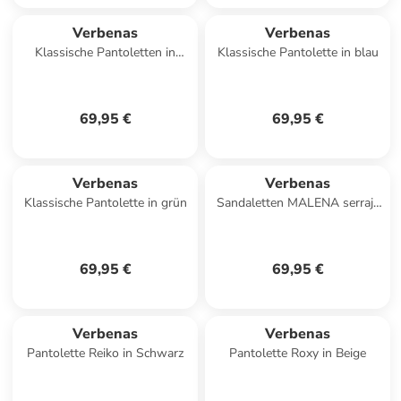
Verbenas
Verbenas
Klassische Pantoletten in
Klassische Pantolette in blau
Beige
69,95 €
69,95 €
Verbenas
Verbenas
Klassische Pantolette in grün
Sandaletten MALENA serraje
tan in schwarz
69,95 €
69,95 €
Verbenas
Verbenas
Pantolette Reiko in Schwarz
Pantolette Roxy in Beige