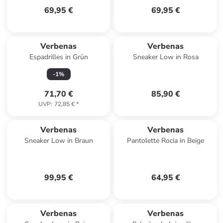
69,95 €
69,95 €
Verbenas
Verbenas
Espadrilles in Grün
Sneaker Low in Rosa
-
1
%
71,70 €
85,90 €
UVP
:
72,85 €
*
Verbenas
Verbenas
Sneaker Low in Braun
Pantolette Rocia in Beige
99,95 €
64,95 €
Verbenas
Verbenas