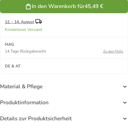
In den Warenkorb für
45,49 €
12. - 14. August
Kostenloser Versand
MAG
14 Tage Rückgaberecht
Zu den FAQs
DE & AT
Material & Pflege
Produktinformation
Details zur Produktsicherheit