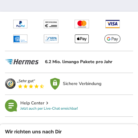
6.2 Mio. limango Pakete pro Jahr
Sichere Verbindung
Help Center
Jetzt auch per Live-Chat erreichbar!
limango