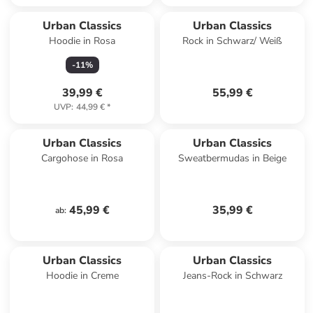
Urban Classics
Urban Classics
Hoodie in Rosa
Rock in Schwarz/ Weiß
-
11
%
39,99 €
55,99 €
UVP
:
44,99 €
*
Urban Classics
Urban Classics
Cargohose in Rosa
Sweatbermudas in Beige
45,99 €
35,99 €
ab
:
Urban Classics
Urban Classics
Hoodie in Creme
Jeans-Rock in Schwarz