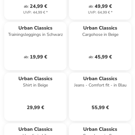
24,99 €
49,99 €
ab
:
ab
:
UVP
:
44,99 €
*
UVP
:
64,99 €
*
Urban Classics
Urban Classics
Trainingsleggings in Schwarz
Cargohose in Beige
19,99 €
45,99 €
ab
:
ab
:
Urban Classics
Urban Classics
Shirt in Beige
Jeans - Comfort fit - in Blau
29,99 €
55,99 €
Urban Classics
Urban Classics