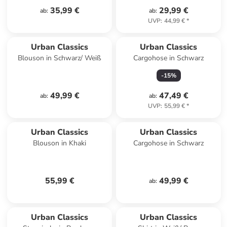
35,99 €
29,99 €
ab
:
ab
:
UVP
:
44,99 €
*
Urban Classics
Urban Classics
Blouson in Schwarz/ Weiß
Cargohose in Schwarz
-
15
%
49,99 €
47,49 €
ab
:
ab
:
UVP
:
55,99 €
*
Urban Classics
Urban Classics
Blouson in Khaki
Cargohose in Schwarz
55,99 €
49,99 €
ab
:
Urban Classics
Urban Classics