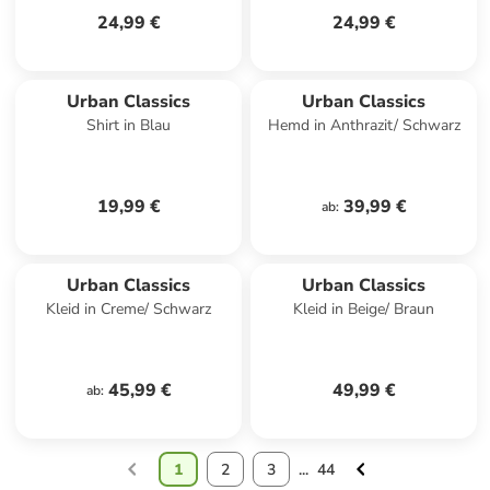
24,99 €
24,99 €
Urban Classics
Urban Classics
Shirt in Blau
Hemd in Anthrazit/ Schwarz
19,99 €
39,99 €
ab
:
Urban Classics
Urban Classics
Kleid in Creme/ Schwarz
Kleid in Beige/ Braun
45,99 €
49,99 €
ab
:
1
2
3
...
44