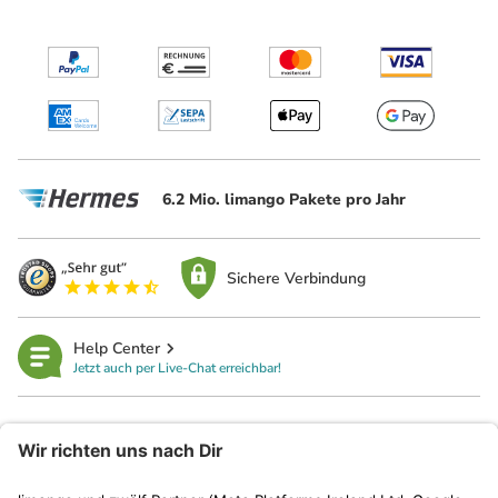
6.2 Mio. limango Pakete pro Jahr
Sichere Verbindung
Help Center
Jetzt auch per Live-Chat erreichbar!
limango
Rechtliches