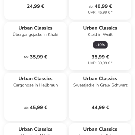
24,99 €
40,99 €
ab
:
UVP
:
45,99 €
*
Urban Classics
Urban Classics
Übergangsjacke in Khaki
Kleid in Weiß
-
10
%
35,99 €
35,99 €
ab
:
UVP
:
39,99 €
*
Urban Classics
Urban Classics
Cargohose in Hellbraun
Sweatjacke in Grau/ Schwarz
45,99 €
44,99 €
ab
:
Urban Classics
Urban Classics