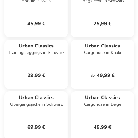
Hoodie in Weiß
Longsleeve in Schwarz
45,99 €
29,99 €
Urban Classics
Urban Classics
Trainingsleggings in Schwarz
Cargohose in Khaki
29,99 €
49,99 €
ab
:
Urban Classics
Urban Classics
Übergangsjacke in Schwarz
Cargohose in Beige
69,99 €
49,99 €