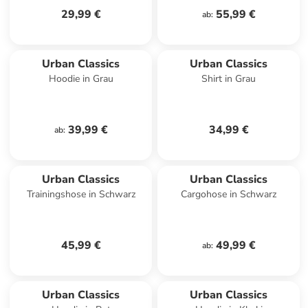
29,99 €
55,99 €
ab
:
Urban Classics
Urban Classics
Hoodie in Grau
Shirt in Grau
39,99 €
34,99 €
ab
:
Urban Classics
Urban Classics
Trainingshose in Schwarz
Cargohose in Schwarz
45,99 €
49,99 €
ab
:
Urban Classics
Urban Classics