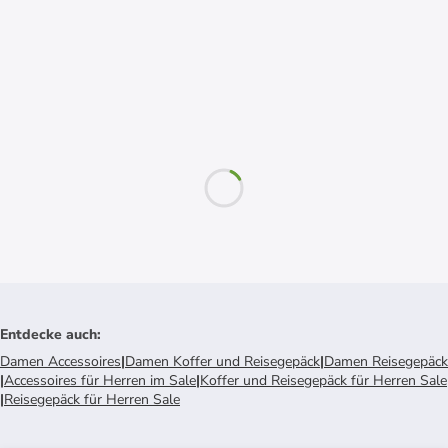
Entdecke auch
:
Damen Accessoires
|
Damen Koffer und Reisegepäck
|
Damen Reisegepäck
|
Accessoires für Herren im Sale
|
Koffer und Reisegepäck für Herren Sale
|
Reisegepäck für Herren Sale