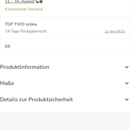
11. - 15. August
Kostenloser Versand
TOP TWO online
14 Tage Rückgaberecht
Zu den FAQs
DE
Produktinformation
Maße
Details zur Produktsicherheit