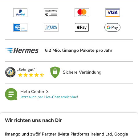
6.2 Mio. limango Pakete pro Jahr
Sichere Verbindung
Help Center
Jetzt auch per Live-Chat erreichbar!
limango
Rechtliches