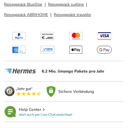
Reisegepäck BlueStar
Reisegepäck suitline
Reisegepäck ABRIHOME
Reisegepäck travelite
6.2 Mio. limango Pakete pro Jahr
Sichere Verbindung
Help Center
Jetzt auch per Live-Chat erreichbar!