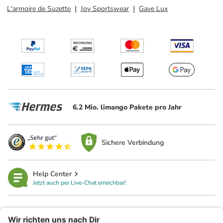
L'armoire de Suzette
Joy Sportswear
Gave Lux
6.2 Mio. limango Pakete pro Jahr
Sichere Verbindung
Help Center
Jetzt auch per Live-Chat erreichbar!
limango